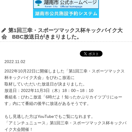
第1回三幸・スポーツマックス杯キックバイク大
会 BBC放送日がきまりました。
2022.11.02
2022年10月22日に開催しました「第1回三幸・スポーツマックス
杯キックバイク大会」をびわこ放送に
取材していただいた放送日が決まりました。
放送日：2022年11月3日（木）18：00～18：10
番組名：びわこ放送「6時だよ！知ったかぶりカイツブリにゅー
す」内にて番組の後半に放送があるそうです。
もし見逃した方はYouTubeでもご覧になれます。
「アミンチュニュース」第1回三幸・スポーツマックス杯キックバ
イク大会開催！