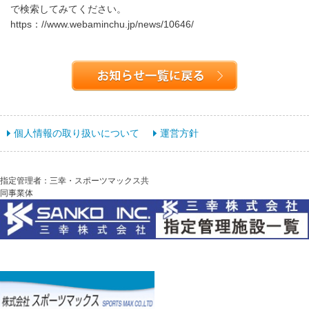
で検索してみてください。
https：//www.webaminchu.jp/news/10646/
個人情報の取り扱いについて
運営方針
指定管理者：三幸・スポーツマックス共
同事業体