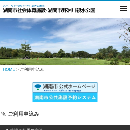
HOME
>
ご利用申込み
ご利用申込み