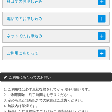
窓口でのお申し込み
電話でのお申し込み
ネットでのお申込み
ご利用にあたって
ご利用にあたってのお願い
1. ご利用後は必ず原状復帰をしてからお帰り願います。
2. ご利用開始・終了時間をお守りください。
3. 定められた場所以外での飲食はご遠慮ください。
4. 施設内は禁煙です。
5. 持参した飲食物等のゴミは各自お持ち帰りください。