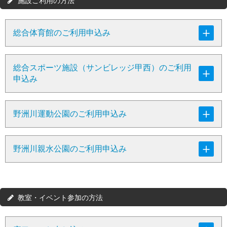
施設ご利用の方法
総合体育館のご利用申込み
総合スポーツ施設（サンビレッジ甲西）のご利用
申込み
野洲川運動公園のご利用申込み
野洲川親水公園のご利用申込み
教室・イベント参加の方法