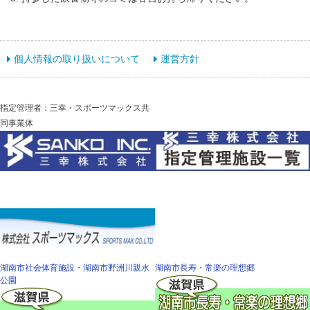
個人情報の取り扱いについて
運営方針
指定管理者：三幸・スポーツマックス共
同事業体