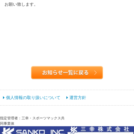
お願い致します。
個人情報の取り扱いについて
運営方針
指定管理者：三幸・スポーツマックス共
同事業体