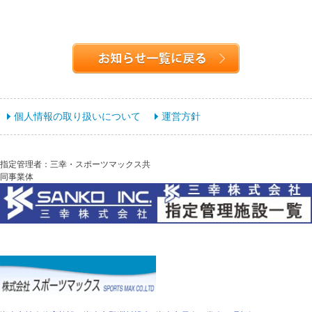
個人情報の取り扱いについて
運営方針
指定管理者：三幸・スポーツマックス共
同事業体