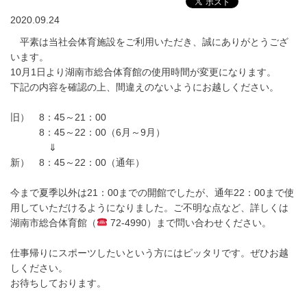
2020.09.24
平素は当社会体育施設をご利用いただき、誠にありがとうござ
います。
10月1日より湖南市総合体育館の使用時間が変更になります。
下記の内容を確認の上、間違えのないようにお越しください。
旧） 8：45～21：00
8：45～22：00（6月～9月）
⇓
新） 8：45～22：00（通年）
今まで夏季以外は21：00までの開館でしたが、通年22：00まで使
用していただけるようになりました。ご不明な点など、詳しくは
湖南市総合体育館（
72-4990）まで問い合わせください。
仕事帰りにスポーツしたいという方にはピッタリです。ぜひお越
しください。
お待ちしております。