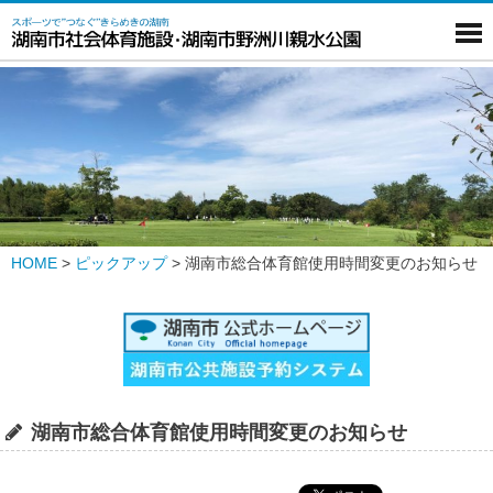
HOME
>
ピックアップ
>
湖南市総合体育館使用時間変更のお知らせ
湖南市総合体育館使用時間変更のお知らせ