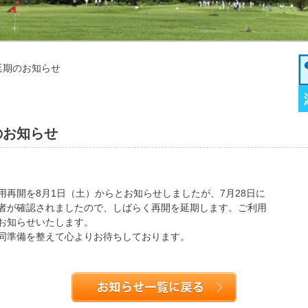
延期のお知らせ
のお知らせ
再開を8月1日（土）からとお知らせしましたが、7月28日に
者が確認されましたので、しばらく再開を延期します。ご利用
お知らせいたします。
同準備を整えて心よりお待ちしております。