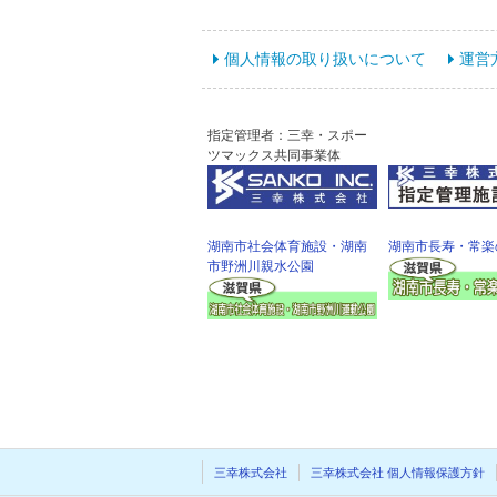
個人情報の取り扱いについて
運営
指定管理者：三幸・スポー
ツマックス共同事業体