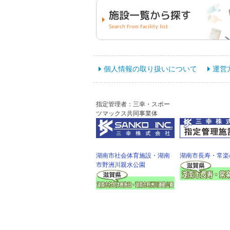
個人情報の取り扱いについて
運営
指定管理者：三幸・スポー
ツマックス共同事業体