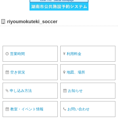
riyoumokuteki_soccer
営業時間
利用料金
空き状況
地図、場所
申し込み方法
お知らせ
教室・イベント情報
お問い合わせ