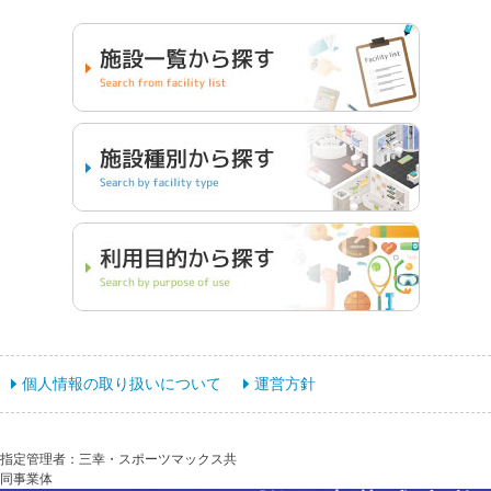
個人情報の取り扱いについて
運営方針
指定管理者：三幸・スポーツマックス共
同事業体