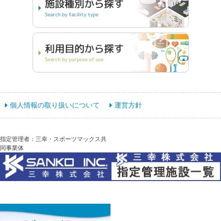
個人情報の取り扱いについて
運営方針
指定管理者：三幸・スポーツマックス共
同事業体