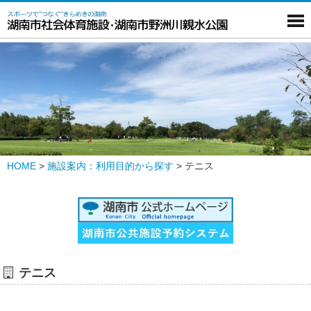
HOME
>
施設案内：利用目的から探す
>
テニス
テニス