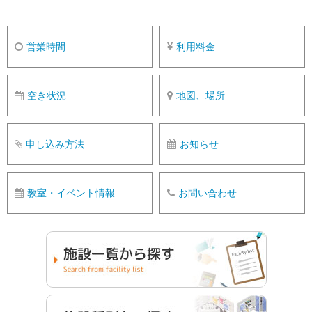
営業時間
利用料金
空き状況
地図、場所
申し込み方法
お知らせ
教室・イベント情報
お問い合わせ