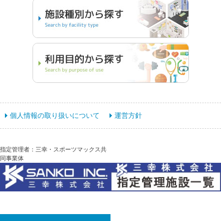
個人情報の取り扱いについて
運営方針
指定管理者：三幸・スポーツマックス共
同事業体