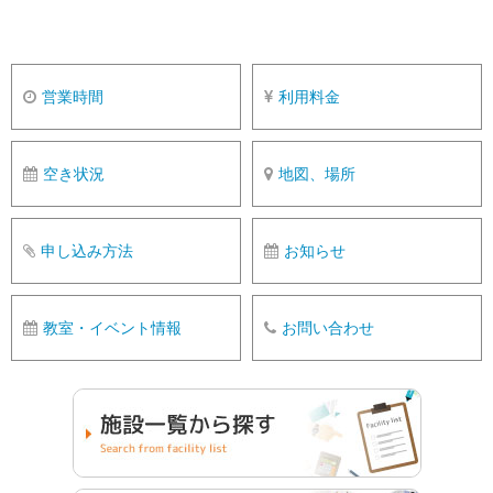
営業時間
利用料金
空き状況
地図、場所
申し込み方法
お知らせ
教室・イベント情報
お問い合わせ