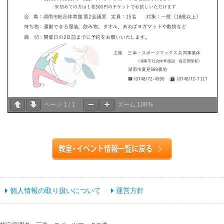
ページ
1
/
1
ズーム
100%
個人情報の取り扱いについて
運営方針