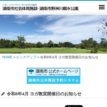
HOME
>
ピックアップ
>
令和8年4月 ヨガ教室開催日のお知らせ
令和8年4月 ヨガ教室開催日のお知らせ