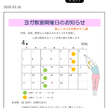
2026.03.16