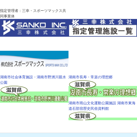
指定管理者：三幸・スポーツマックス共
同事業体