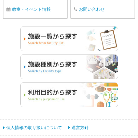
教室・イベント情報
お問い合わせ
個人情報の取り扱いについて
運営方針