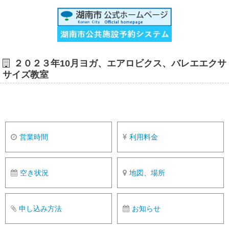
２０２３年10月ヨガ、エアロビクス、バレエエクサ
サイズ教室
営業時間
利用料金
空き状況
地図、場所
申し込み方法
お知らせ