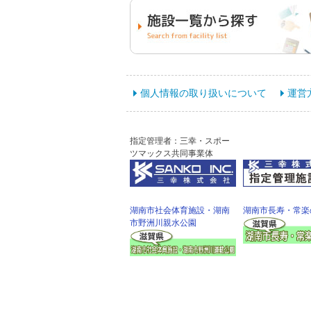
個人情報の取り扱いについて
運営
指定管理者：三幸・スポー
ツマックス共同事業体