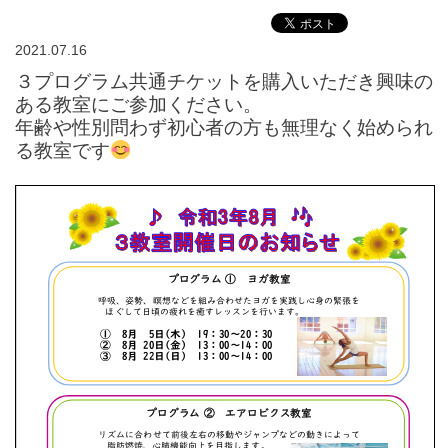
2021.07.16
３プログラム共通チケットを購入いただき興味の
ある教室にご参加ください。
年齢や性別問わず初心者の方も無理なく始められ
る教室です