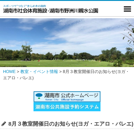
HOME
>
教室・イベント情報
>
8月３教室開催日のお知らせ(ヨガ・
エアロ・バレエ)
8月３教室開催日のお知らせ(ヨガ・エアロ・バレエ)