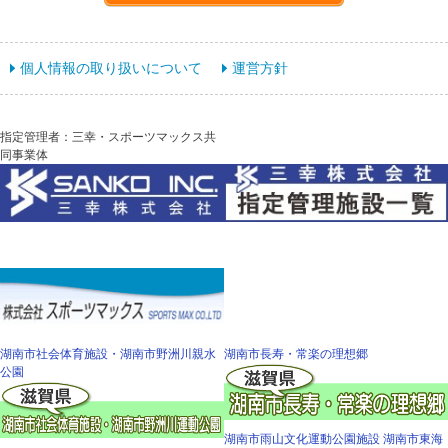
個人情報の取り扱いについて
運営方針
指定管理者：三幸・スポーツマックス共
同事業体