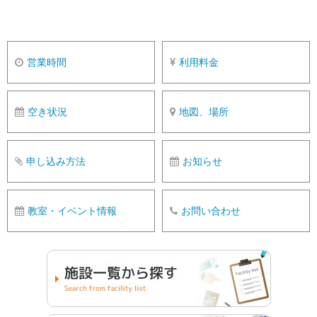
営業時間
利用料金
空き状況
地図、場所
申し込み方法
お知らせ
教室・イベント情報
お問い合わせ