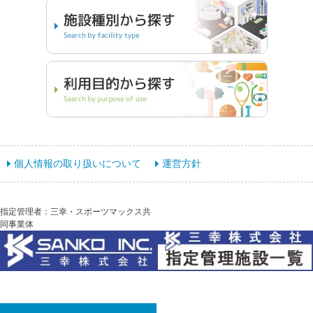
個人情報の取り扱いについて
運営方針
指定管理者：三幸・スポーツマックス共
同事業体