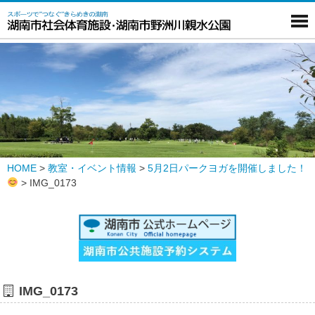
HOME
>
教室・イベント情報
>
5月2日パークヨガを開催しました！
>
IMG_0173
IMG_0173