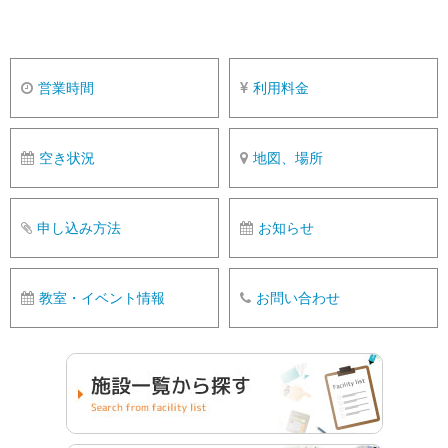
営業時間
利用料金
空き状況
地図、場所
申し込み方法
お知らせ
教室・イベント情報
お問い合わせ