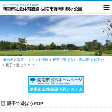
HOME
>
教室・イベント情報
>
親子で遊ぼう♪～春の部 自然遊び～
>
親子で遊ぼうPOP
親子で遊ぼうPOP