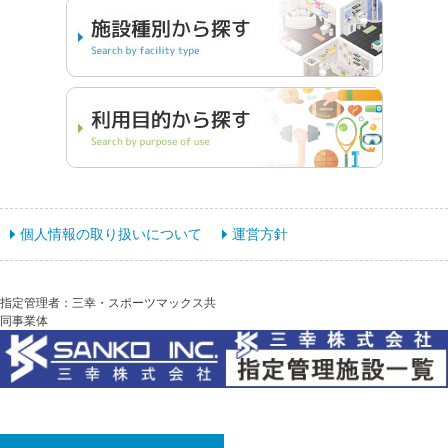
個人情報の取り扱いについて
運営方針
指定管理者：三幸・スポーツマックス共
同事業体