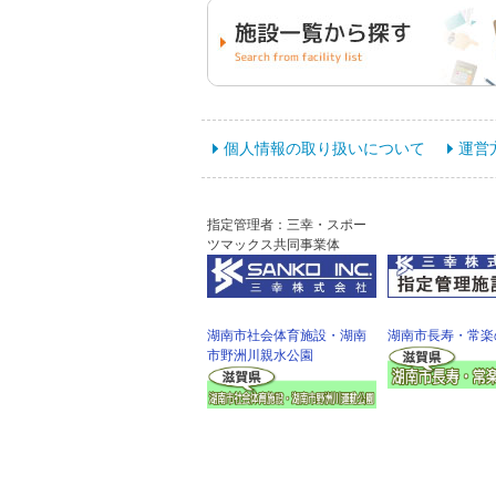
個人情報の取り扱いについて
運営
指定管理者：三幸・スポー
ツマックス共同事業体