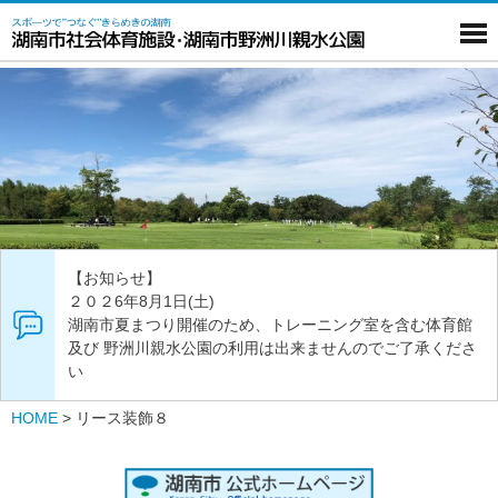
【お知らせ】
２０２6年8月1日(土)
湖南市夏まつり開催のため、トレーニング室を含む体育館
及び 野洲川親水公園の利用は出来ませんのでご了承くださ
い
HOME
>
リース装飾８