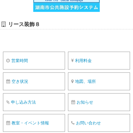
リース装飾８
営業時間
利用料金
空き状況
地図、場所
申し込み方法
お知らせ
教室・イベント情報
お問い合わせ