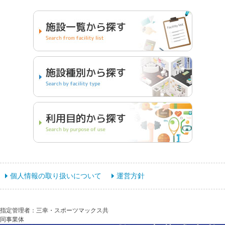
個人情報の取り扱いについて
運営方針
指定管理者：三幸・スポーツマックス共
同事業体